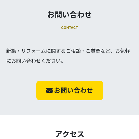
お問い合わせ
CONTACT
新築・リフォームに関するご相談・ご質問など、お気軽
にお問い合わせください。
お問い合わせ
アクセス