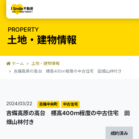
PROPERTY
土地・建物情報
ホーム
土地・建物情報
吉備高原の高台 標高400ｍ程度の中古住宅 田畑山林付き
2024/03/22
吉備中央町
中古住宅
吉備高原の高台 標高400ｍ程度の中古住宅 田
畑山林付き
成約済み