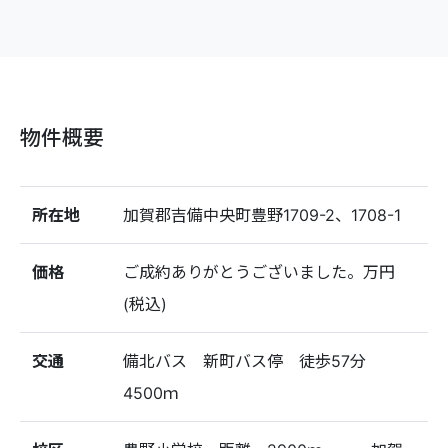
物件概要
所在地
加賀郡吉備中央町豊野1709-2、1708-1
価格
ご成約ありがとうございました。万円
(税込)
交通
備北バス 新町バス停 徒歩57分
4500ｍ