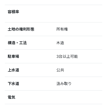
容積率
土地の権利形態
所有権
構造・工法
木造
駐車場
3台以上可能
上水道
公共
下水道
汲み取り
電気