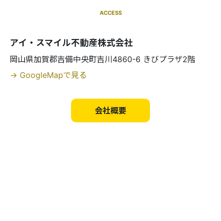
ACCESS
アイ・スマイル不動産株式会社
岡山県加賀郡吉備中央町吉川4860-6 きびプラザ2階
→ GoogleMapで見る
会社概要