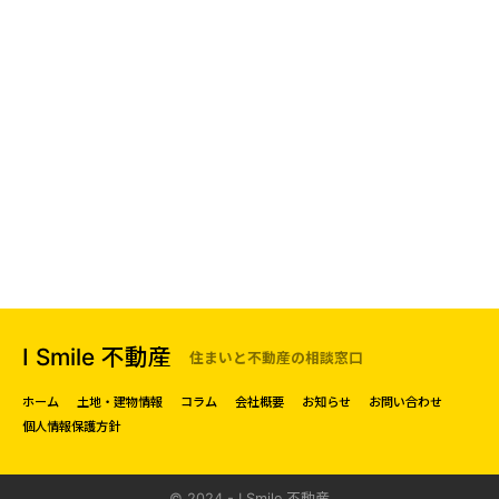
I Smile 不動産
住まいと不動産の相談窓口
ホーム
土地・建物情報
コラム
会社概要
お知らせ
お問い合わせ
個人情報保護方針
© 2024 - I Smile 不動産