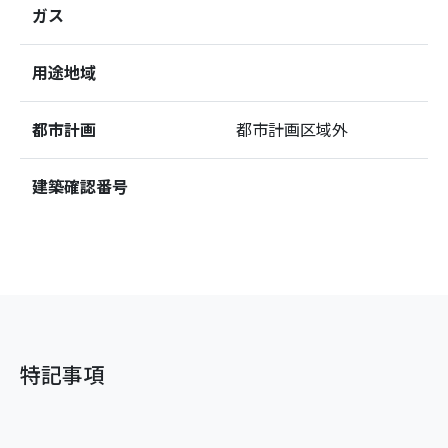
ガス
用途地域
都市計画
都市計画区域外
建築確認番号
特記事項