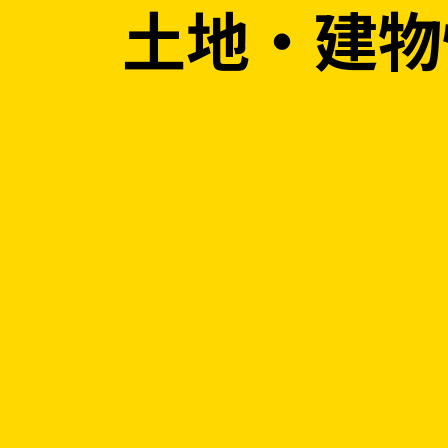
土地・建物