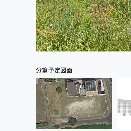
分筆予定図面