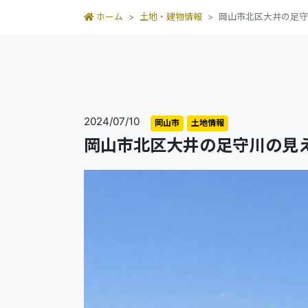
ホーム
土地・建物情報
岡山市北区大井の足守
2024/07/10
岡山市
土地情報
岡山市北区大井の足守川の見え