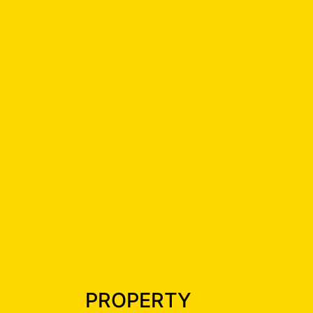
PROPERTY