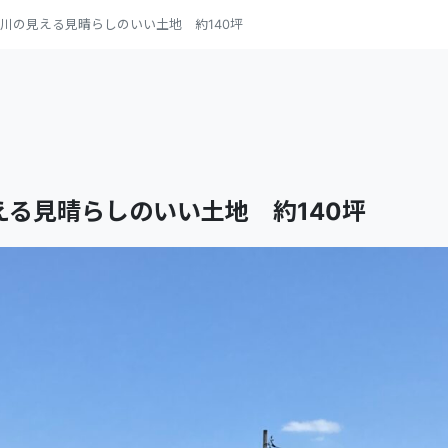
川の見える見晴らしのいい土地 約140坪
る見晴らしのいい土地 約140坪