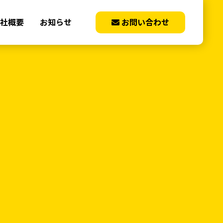
社概要
お知らせ
お問い合わせ