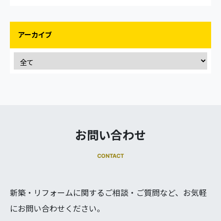
アーカイブ
お問い合わせ
CONTACT
新築・リフォームに関するご相談・ご質問など、お気軽
にお問い合わせください。