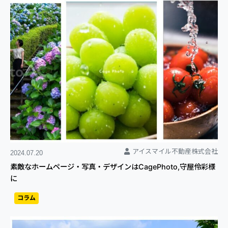
アイスマイル不動産株式会社
2024.07.20
素敵なホームページ・写真・デザインはCagePhoto,守屋伶彩様
に
コラム