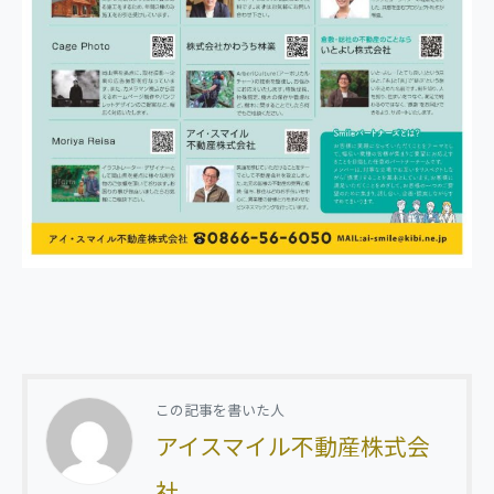
この記事を書いた人
アイスマイル不動産株式会
社