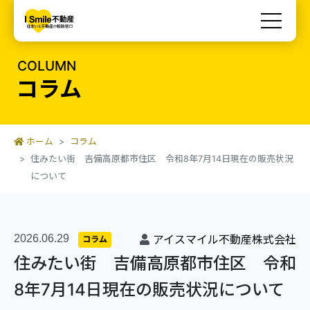
COLUMN
コラム
ホーム
コラム
住みたい街 吉備高原都市住区 令和8年7月14日現在の販売状況
について
2026.06.29
アイスマイル不動産株式会社
コラム
住みたい街 吉備高原都市住区 令和
8年7月14日現在の販売状況について