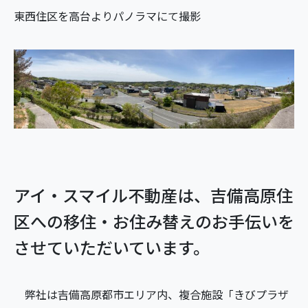
東西住区を高台よりパノラマにて撮影
アイ・スマイル不動産は、吉備高原住
区への移住・お住み替えのお手伝いを
させていただいています。
弊社は吉備高原都市エリア内、複合施設「きびプラザ