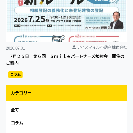
アイスマイル不動産株式会社
2026.07.01
7月２５日 第６回 Ｓｍｉｌｅパートナーズ勉強会 開催の
ご案内
コラム
カテゴリー
全て
コラム