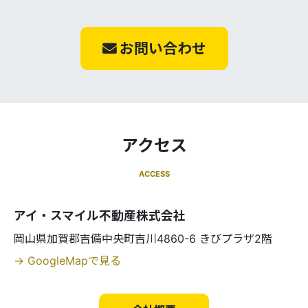
お問い合わせ
アクセス
ACCESS
アイ・スマイル不動産株式会社
岡山県加賀郡吉備中央町吉川4860-6 きびプラザ2階
→ GoogleMapで見る