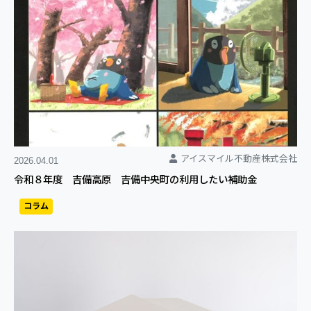
アイスマイル不動産株式会社
2026.04.01
令和８年度 吉備高原 吉備中央町の利用したい補助金
コラム