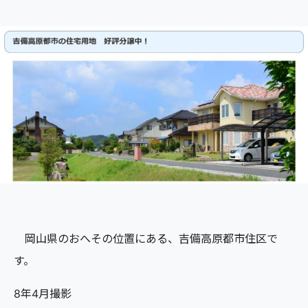
岡山県のおへその位置にある、吉備高原都市住区で
す。
8年4月撮影