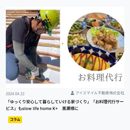
アイスマイル不動産株式会社
2024.04.22
「ゆっくり安心して暮らしていける家づくり」「お料理代行サー
ビス」もslow life home K+ 黒瀬様に
コラム