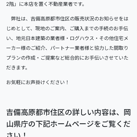
2階」に本店を置く不動産業者です。
弊社は、吉備高原都市住区の販売状況のお知らせをは
じめとして、現地のご案内、ご購入までの手続のお手伝
い、地元日本建築の業者様・ログハウス・その他住宅メ
ーカー様のご紹介、パートナー業者様と協力した間取り
プランの作成・ご提案など総合的にお手伝いさせていた
だきます。
お気軽にお声掛けください！
吉備高原都市住区の詳しい内容は、岡
山県庁の下記ホームページをご覧くだ
さい！