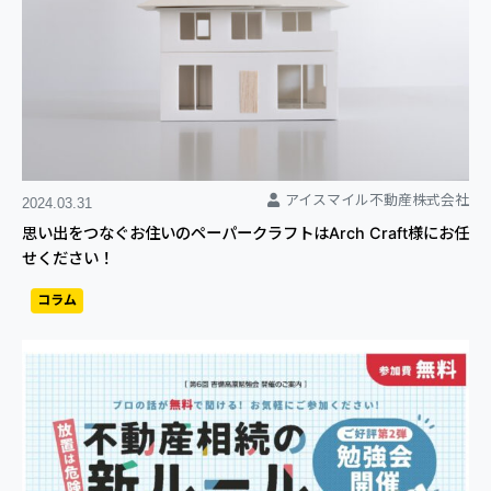
アイスマイル不動産株式会社
2024.03.31
思い出をつなぐお住いのペーパークラフトはArch Craft様にお任
せください！
コラム