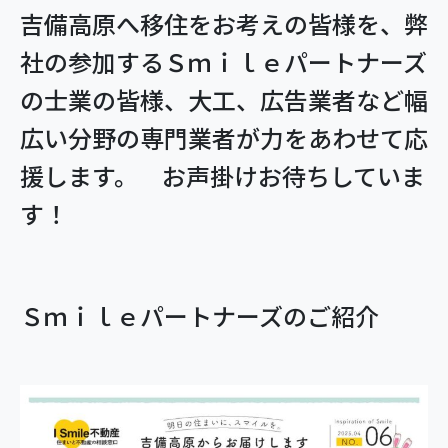
吉備高原へ移住をお考えの皆様を、弊
社の参加するＳｍｉｌｅパートナーズ
の士業の皆様、大工、広告業者など幅
広い分野の専門業者が力をあわせて応
援します。 お声掛けお待ちしていま
す！
Ｓｍｉｌｅパートナーズのご紹介